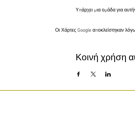
Υπάρχει μια ομάδα για αυτή
Οι Χάρτες Google αποκλείστηκαν λόγω
Κοινή χρήση α