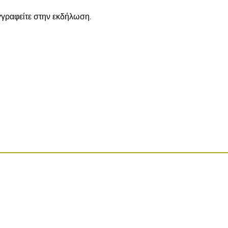
γγραφείτε στην εκδήλωση.