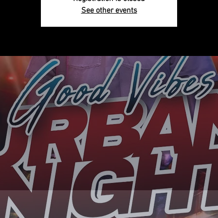
See other events