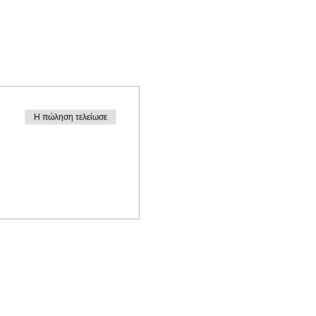
Η πώληση τελείωσε