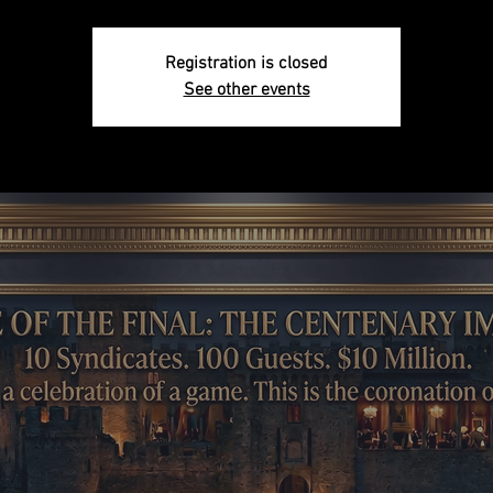
Registration is closed
See other events