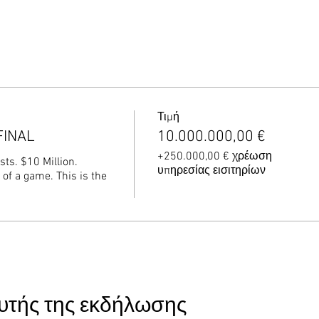
Τιμή
FINAL
10.000.000,00 €
+250.000,00 € χρέωση
s. $10 Million.

υπηρεσίας εισιτηρίων
 of a game. This is the 
υτής της εκδήλωσης