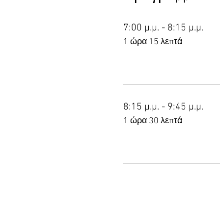
7:00 μ.μ. - 8:15 μ.μ.
1 ώρα 15 λεπτά
8:15 μ.μ. - 9:45 μ.μ.
1 ώρα 30 λεπτά