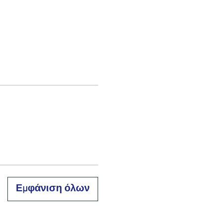
Εμφάνιση όλων