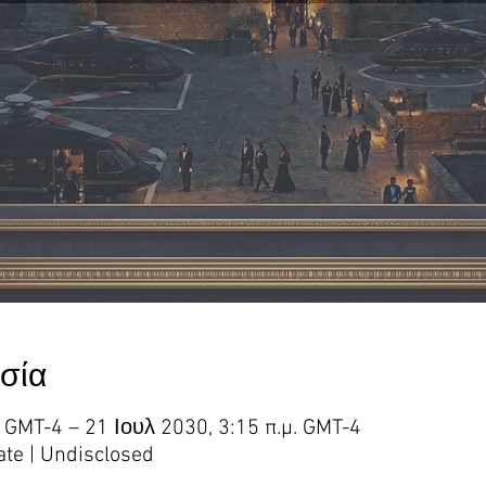
εσία
. GMT-4 – 21 Ιουλ 2030, 3:15 π.μ. GMT-4
ate | Undisclosed