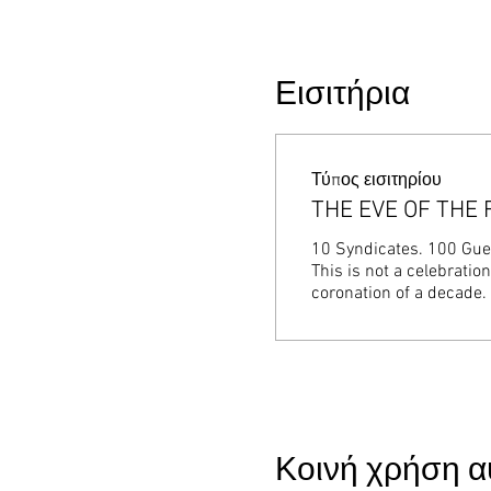
Εισιτήρια
Τύπος εισιτηρίου
THE EVE OF THE 
10 Syndicates. 100 Guest
This is not a celebration
coronation of a decade.
Κοινή χρήση α