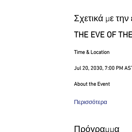
Σχετικά με τη
THE EVE OF TH
Time & Location
Jul 20, 2030, 7:00 PM AS
About the Event
Περισσότερα
Πρόγραμμα