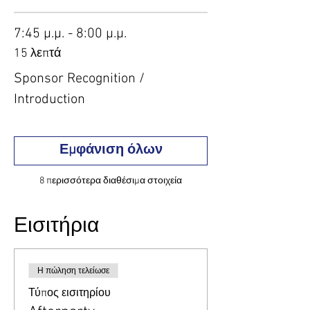
7:45 μ.μ. - 8:00 μ.μ.
15 λεπτά
Sponsor Recognition /
Introduction
Εμφάνιση όλων
8 περισσότερα διαθέσιμα στοιχεία
Εισιτήρια
Η πώληση τελείωσε
Τύπος εισιτηρίου