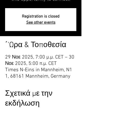
Registration is closed
See other events
΄'Ωρα & Τοποθεσία
29 Νοε 2025, 7:00 μ.μ. CET – 30
Νοε 2025, 5:00 π.μ. CET
Times N-Eins in Mannheim, N1
1, 68161 Mannheim, Germany
Σχετικά με την
εκδήλωση