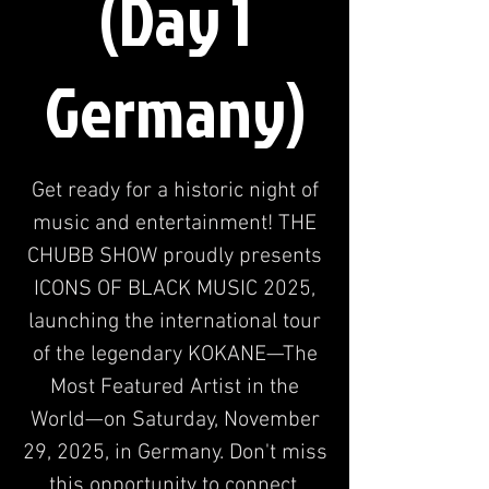
(Day 1
Germany)
Get ready for a historic night of
music and entertainment! THE
CHUBB SHOW proudly presents
ICONS OF BLACK MUSIC 2025,
launching the international tour
of the legendary KOKANE—The
Most Featured Artist in the
World—on Saturday, November
29, 2025, in Germany. Don't miss
this opportunity to connect.