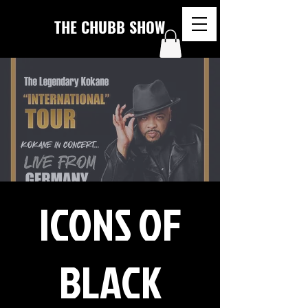
THE CHUBB SHOW
ICONS OF
BLACK