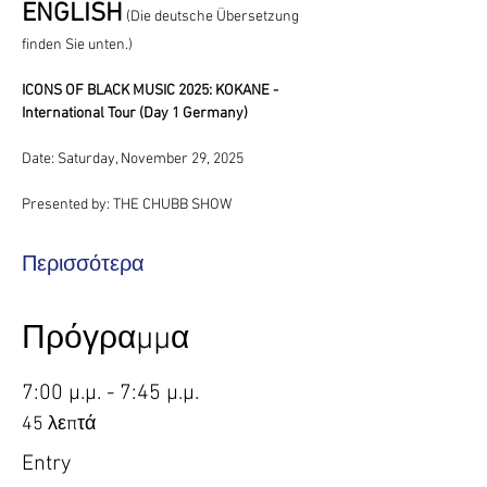
ENGLISH
(Die deutsche Übersetzung 
finden Sie unten.)
ICONS OF BLACK MUSIC 2025: KOKANE - 
International Tour (Day 1 Germany)
Date: Saturday, November 29, 2025
Presented by: THE CHUBB SHOW
Περισσότερα
Πρόγραμμα
7:00 μ.μ. - 7:45 μ.μ.
45 λεπτά
Entry