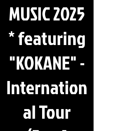
MUSIC 2025
* featuring
"KOKANE" -
Internation
al Tour